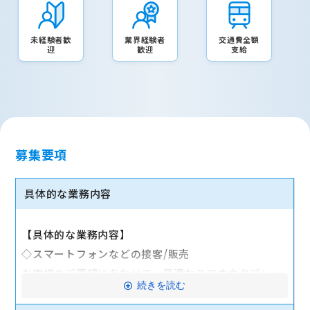
未経験者歓
業界経験者
交通費全額
迎
歓迎
支給
募集要項
具体的な業務内容
【具体的な業務内容】
◇スマートフォンなどの接客/販売
お客様のご要望にあわせて、最適なスマホやタブレッ
続きを読む
ト、料金プランなどをご提案します。