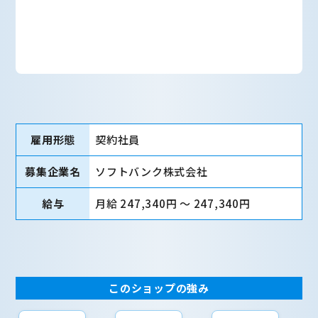
雇用形態
契約社員
募集企業名
ソフトバンク株式会社
給与
月給 247,340円 〜 247,340円
このショップの強み