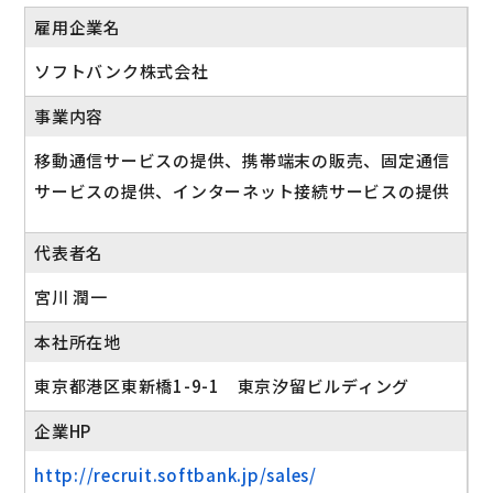
雇用企業名
ソフトバンク株式会社
事業内容
移動通信サービスの提供、携帯端末の販売、固定通信
サービスの提供、インターネット接続サービスの提供
代表者名
宮川 潤一
本社所在地
東京都港区東新橋1-9-1 東京汐留ビルディング
企業HP
http://recruit.softbank.jp/sales/