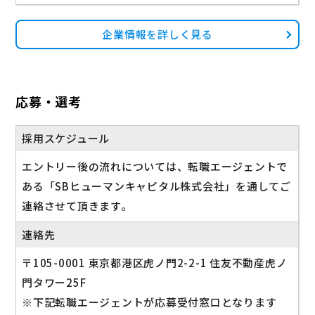
企業情報を詳しく見る
応募・選考
採用スケジュール
エントリー後の流れについては、転職エージェントで
ある「SBヒューマンキャピタル株式会社」を通してご
連絡させて頂きます。
連絡先
〒105-0001 東京都港区虎ノ門2-2-1 住友不動産虎ノ
門タワー25F
※下記転職エージェントが応募受付窓口となります