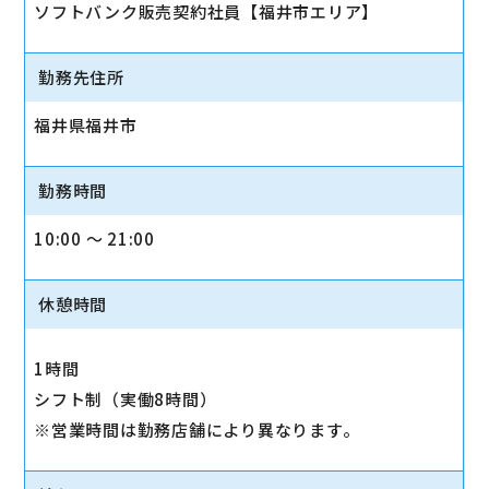
ソフトバンク販売契約社員【福井市エリア】
勤務先住所
福井県福井市
勤務時間
10:00 〜 21:00
休憩時間
1時間
シフト制（実働8時間）
※営業時間は勤務店舗により異なります。