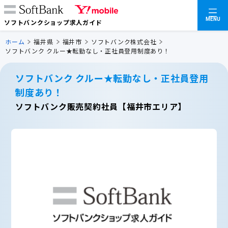
MENU
ソフトバンクショップ求人ガイド
ホーム
福井県
福井市
ソフトバンク株式会社
ソフトバンク クルー★転勤なし・正社員登用制度あり！
ソフトバンク クルー★転勤なし・正社員登用
制度あり！
ソフトバンク販売契約社員【福井市エリア】