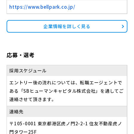
https://www.bellpark.co.jp/
企業情報を詳しく見る
応募・選考
採用スケジュール
エントリー後の流れについては、転職エージェントで
ある「SBヒューマンキャピタル株式会社」を通してご
連絡させて頂きます。
連絡先
〒105-0001 東京都港区虎ノ門2-2-1 住友不動産虎ノ
門タワー25F