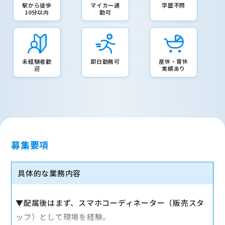
駅から徒歩
マイカー通
学歴不問
10分以内
勤可
未経験者歓
即日勤務可
産休・育休
迎
実績あり
募集要項
具体的な業務内容
▼配属後はまず、スマホコーディネーター（販売スタ
ッフ）として現場を経験。