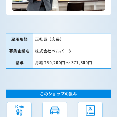
雇用形態
正社員（店長）
募集企業名
株式会社ベルパーク
給与
月給 250,200円 〜 371,300円
このショップの強み