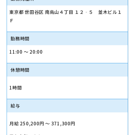
東京都 世田谷区 南烏山４丁目 １２‐５ 並木ビル１
Ｆ
勤務時間
11:00 〜 20:00
休憩時間
1時間
給与
月給 250,200円 〜 371,300円