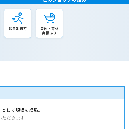
即日勤務可
産休・育休
実績あり
）として現場を経験。
いただきます。