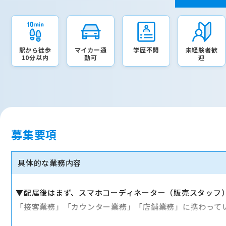
駅から徒歩
マイカー通
学歴不問
未経験者歓
10分以内
勤可
迎
募集要項
具体的な業務内容
▼配属後はまず、スマホコーディネーター（販売スタッフ
「接客業務」「カウンター業務」「店舗業務」に携わって