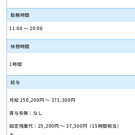
勤務時間
11:00 〜 20:00
休憩時間
1時間
給与
月給 250,200円 〜 371,300円
賞与有無：なし
固定残業代：25,200円 〜 37,300円（15時間相当）
＊_