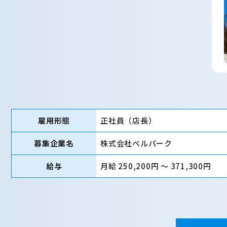
雇用形態
正社員（店長）
募集企業名
株式会社ベルパーク
給与
月給 250,200円 〜 371,300円