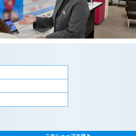
このショップの強み