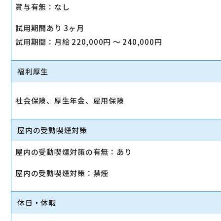
賞与有無：なし
試用期間あり 3ヶ月
試用期間：月給 220,000円 〜 240,000円
福利厚生
社会保険、厚生年金、雇用保険
屋内の受動喫煙対策
屋内の受動喫煙対策の有無：あり
屋内の受動喫煙対策：禁煙
休日・休暇