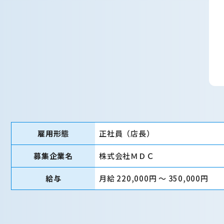
雇用形態
正社員（店長）
募集企業名
株式会社ＭＤＣ
給与
月給 220,000円 〜 350,000円