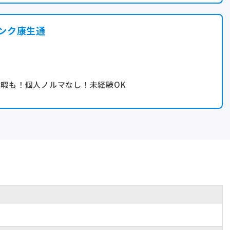
ンク康生通
休暇も！個人ノルマなし！未経験OK