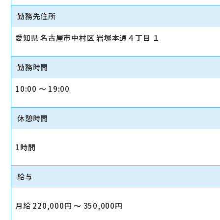
勤務先住所
愛知県 名古屋市中村区 岩塚本通４丁目 １
勤務時間
10:00 〜 19:00
休憩時間
1時間
給与
月給 220,000円 〜 350,000円