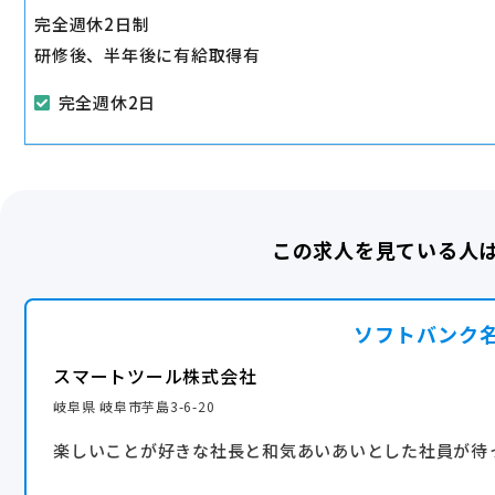
完全週休2日制
研修後、半年後に有給取得有
完全週休2日
この求人を見ている人
ソフトバンク
スマートツール株式会社
岐阜県 岐阜市芋島3-6-20
楽しいことが好きな社長と和気あいあいとした社員が待