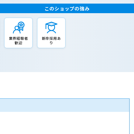
このショップの強み
業界経験者
新卒採用あ
歓迎
り