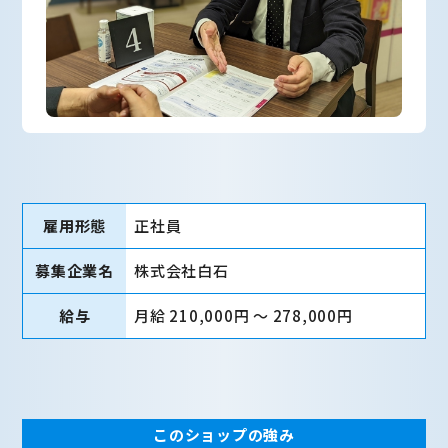
雇用形態
正社員
募集企業名
株式会社白石
給与
月給 210,000円 〜 278,000円
このショップの強み