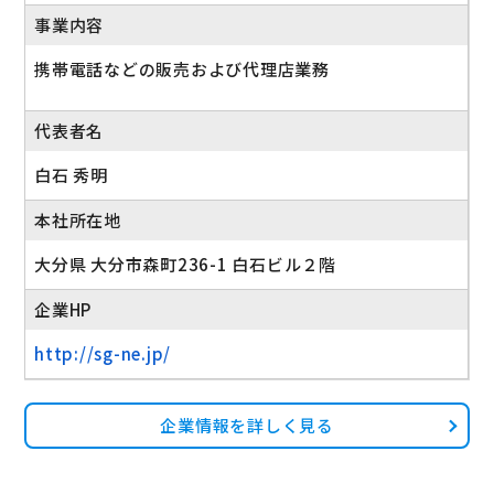
事業内容
携帯電話などの販売および代理店業務
代表者名
白石 秀明
本社所在地
大分県 大分市森町236-1 白石ビル２階
企業HP
http://sg-ne.jp/
企業情報を詳しく見る