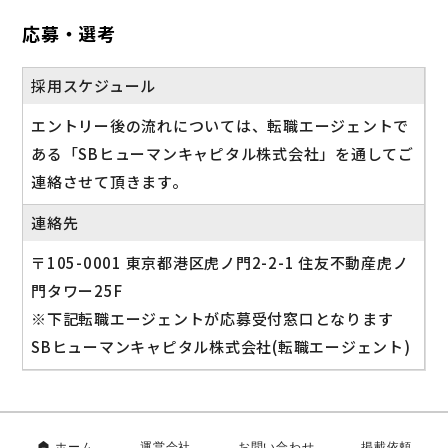
応募・選考
採用スケジュール
エントリー後の流れについては、転職エージェントで
ある「SBヒューマンキャピタル株式会社」を通してご
連絡させて頂きます。
連絡先
〒105-0001 東京都港区虎ノ門2-2-1 住友不動産虎ノ
門タワー25F
※下記転職エージェントが応募受付窓口となります
SBヒューマンキャピタル株式会社(転職エージェント)
ホーム
運営会社
お問い合わせ
掲載依頼