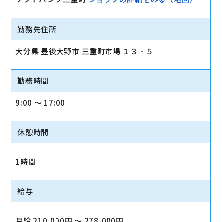
勤務先住所
大分県 豊後大野市 三重町市場 １３‐５
勤務時間
9:00 〜 17:00
休憩時間
1時間
給与
月給 210,000円 〜 278,000円