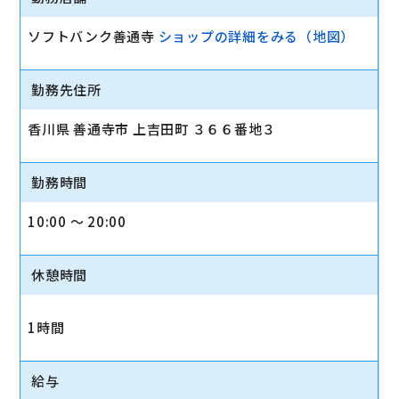
ソフトバンク善通寺
ショップの詳細をみる（地図）
勤務先住所
香川県 善通寺市 上吉田町 ３６６番地３
勤務時間
10:00 〜 20:00
休憩時間
1時間
給与