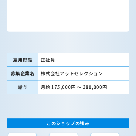
雇用形態
正社員
募集企業名
株式会社アットセレクション
給与
月給 175,000円 〜 380,000円
このショップの強み