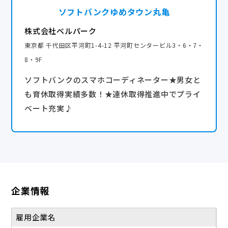
ソフトバンクゆめタウン丸亀
株式会社ベルパーク
東京都 千代田区平河町1-4-12 平河町センタービル3・6・7・
8・9F
ソフトバンクのスマホコーディネーター★男女と
も育休取得実績多数！★連休取得推進中でプライ
ベート充実♪
企業情報
雇用企業名