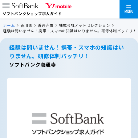
MENU
ソフトバンクショップ求人ガイド
ホーム
香川県
善通寺市
株式会社アットセレクション
経験は問いません！携帯・スマホの知識はいりません。研修体制バッチリ！
経験は問いません！携帯・スマホの知識はい
りません。研修体制バッチリ！
ソフトバンク善通寺