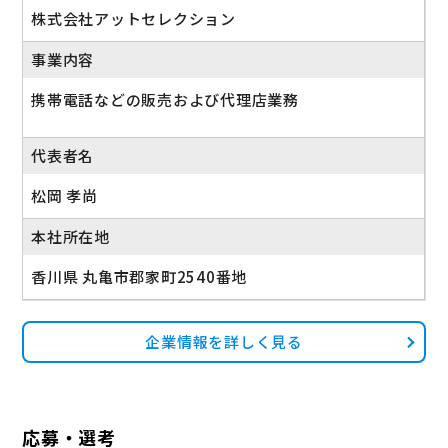
株式会社アットセレクション
事業内容
携帯電話などの販売および代理店業務
代表者名
松岡 孝尚
本社所在地
香川県 丸亀市郡家町2540番地
企業情報を詳しく見る
応募・選考