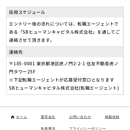
採用スケジュール
エントリー後の流れについては、転職エージェントで
ある「SBヒューマンキャピタル株式会社」を通してご
連絡させて頂きます。
連絡先
〒105-0001 東京都港区虎ノ門2-2-1 住友不動産虎ノ
門タワー25F
※下記転職エージェントが応募受付窓口となります
SBヒューマンキャピタル株式会社(転職エージェント)
ホーム
運営会社
お問い合わせ
掲載依頼
免責事項
プライバシーポリシー