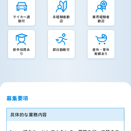
マイカー通
未経験者歓
業界経験者
勤可
迎
歓迎
新卒採用あ
即日勤務可
産休・育休
り
実績あり
募集要項
具体的な業務内容