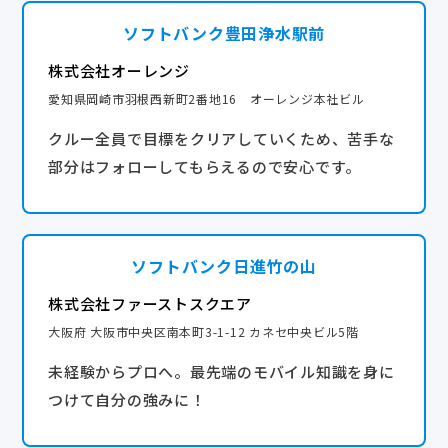
ソフトバンク豊田浄水駅前
株式会社オーレンジ
愛知県岡崎市羽根西新町2番地16 オーレンジ本社ビル
クルー全員で目標をクリアしていくため、苦手な
部分はフォローしてもらえるので安心です。
ソフトバンク日進竹の山
株式会社ファーストスクエア
大阪府 大阪市中央区南本町3-1-12 カネセ中央ビル5階
未経験からプロへ。最先端のモバイル知識を身に
つけて自分の強みに！