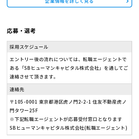
企業情報を詳しく見る
応募・選考
採用スケジュール
エントリー後の流れについては、転職エージェントで
ある「SBヒューマンキャピタル株式会社」を通してご
連絡させて頂きます。
連絡先
〒105-0001 東京都港区虎ノ門2-2-1 住友不動産虎ノ
門タワー25F
※下記転職エージェントが応募受付窓口となります
SBヒューマンキャピタル株式会社(転職エージェント)