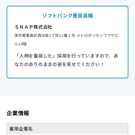
ソフトバンク豊田高橋
ＳＮＡＰ株式会社
東京都豊島区西池袋1丁目11番１号 メトロポリタンプラザビ
ル14階
「人柄を重視した」採用を行っていますので、あ
なたのありのままの姿を見せてください！
企業情報
雇用企業名