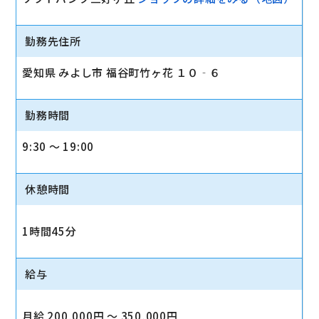
勤務先住所
愛知県 みよし市 福谷町竹ヶ花 １０‐６
勤務時間
9:30 〜 19:00
休憩時間
1時間45分
給与
月給 200,000円 〜 350,000円