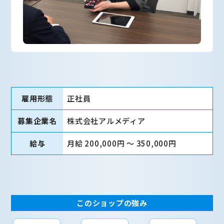
雇用形態
正社員
募集企業名
株式会社アルメディア
給与
月給 200,000円 〜 350,000円
このショップの強み