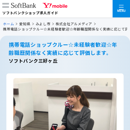
MENU
ソフトバンクショップ求人ガイド
ホーム
愛知県
みよし市
株式会社アルメディア
携帯電話ショップクルー☆未経験者歓迎☆年齢職歴関係なく実績に応じて評
携帯電話ショップクルー☆未経験者歓迎☆年
齢職歴関係なく実績に応じて評価します。
ソフトバンク三好ヶ丘