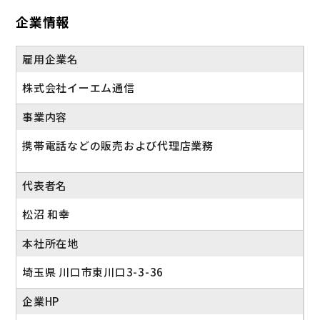
企業情報
雇用企業名
株式会社イーエム通信
事業内容
携帯電話などの販売および代理店業務
代表者名
松沼 和幸
本社所在地
埼玉県 川口市東川口3-3-36
企業HP