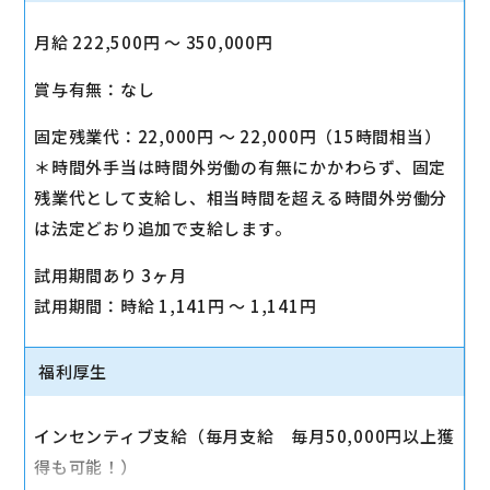
月給 222,500円 〜 350,000円
賞与有無：なし
固定残業代：22,000円 〜 22,000円（15時間相当）
＊時間外手当は時間外労働の有無にかかわらず、固定
残業代として支給し、相当時間を超える時間外労働分
は法定どおり追加で支給します。
試用期間あり 3ヶ月
試用期間：時給 1,141円 〜 1,141円
福利厚生
インセンティブ支給（毎月支給 毎月50,000円以上獲
得も可能！）