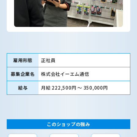
雇用形態
正社員
募集企業名
株式会社イーエム通信
給与
月給 222,500円 〜 350,000円
このショップの強み