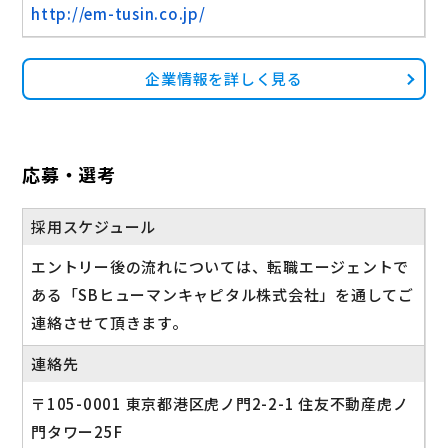
http://em-tusin.co.jp/
企業情報を詳しく見る
応募・選考
採用スケジュール
エントリー後の流れについては、転職エージェントで
ある「SBヒューマンキャピタル株式会社」を通してご
連絡させて頂きます。
連絡先
〒105-0001 東京都港区虎ノ門2-2-1 住友不動産虎ノ
門タワー25F