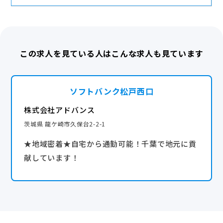
この求人を見ている人はこんな求人も見ています
ソフトバンク松戸西口
株式会社アドバンス
茨城県 龍ケ崎市久保台2-2-1
★地域密着★自宅から通勤可能！千葉で地元に貢
献しています！