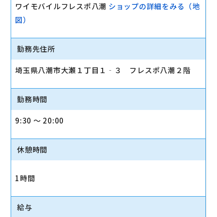
ワイモバイルフレスポ八潮
ショップの詳細をみる（地
図）
勤務先住所
埼玉県八潮市大瀬１丁目１‐３ フレスポ八潮２階
勤務時間
9:30 〜 20:00
休憩時間
1時間
給与