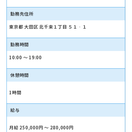
勤務先住所
東京都 大田区 北千束１丁目 ５１‐１
勤務時間
10:00 〜 19:00
休憩時間
1時間
給与
月給 250,000円 〜 280,000円