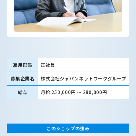
雇用形態
正社員
募集企業名
株式会社ジャパンネットワークグループ
給与
月給 250,000円 〜 280,000円
このショップの強み