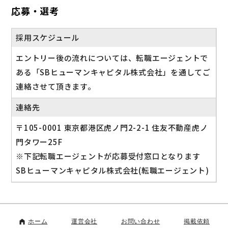
応募・選考
採用スケジュール
エントリー後の流れについては、転職エージェントで
ある「SBヒューマンキャピタル株式会社」を通してご
連絡させて頂きます。
連絡先
〒105-0001 東京都港区虎ノ門2-2-1 住友不動産虎ノ
門タワー25F
※下記転職エージェントが応募受付窓口となります
SBヒューマンキャピタル株式会社(転職エージェント)
ホーム
運営会社
お問い合わせ
掲載依頼