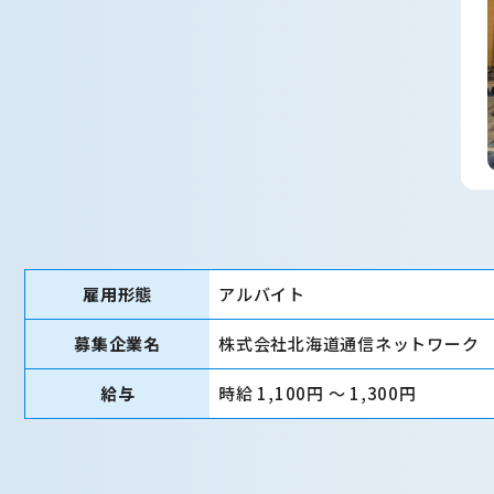
雇用形態
アルバイト
募集企業名
株式会社北海道通信ネットワーク
給与
時給 1,100円 〜 1,300円