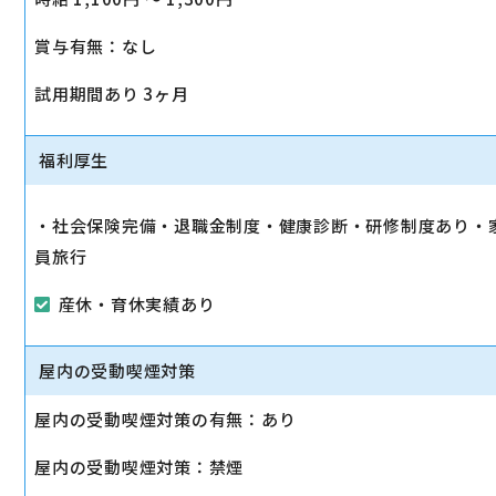
賞与有無：なし
試用期間あり 3ヶ月
福利厚生
・社会保険完備・退職金制度・健康診断・研修制度あり・
員旅行
産休・育休実績あり
屋内の受動喫煙対策
屋内の受動喫煙対策の有無：あり
屋内の受動喫煙対策：禁煙