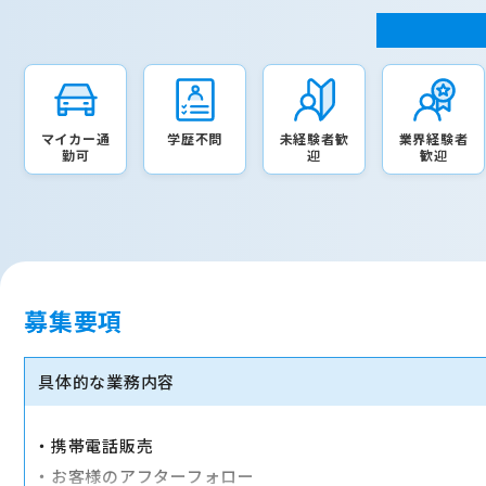
マイカー通
学歴不問
未経験者歓
業界経験者
勤可
迎
歓迎
募集要項
具体的な業務内容
・携帯電話販売
・お客様のアフターフォロー