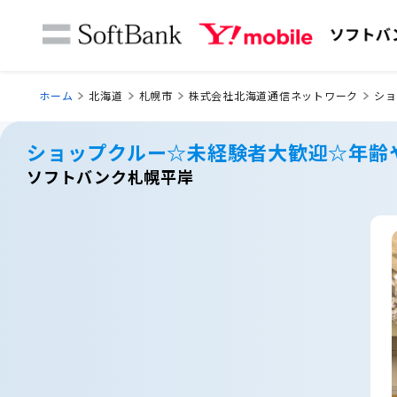
ホーム
北海道
札幌市
株式会社北海道通信ネットワーク
ショ
ショップクルー☆未経験者大歓迎☆年齢
ソフトバンク札幌平岸