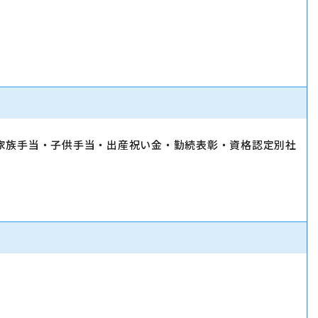
家族手当・子供手当・出産祝い金・勤続表彰・資格認定別社