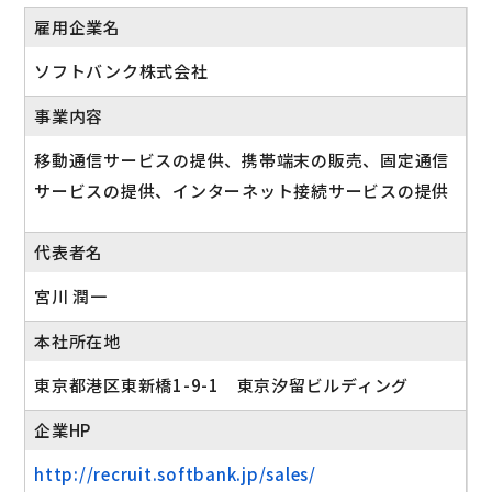
雇用企業名
ソフトバンク株式会社
事業内容
移動通信サービスの提供、携帯端末の販売、固定通信
サービスの提供、インターネット接続サービスの提供
代表者名
宮川 潤一
本社所在地
東京都港区東新橋1-9-1 東京汐留ビルディング
企業HP
http://recruit.softbank.jp/sales/