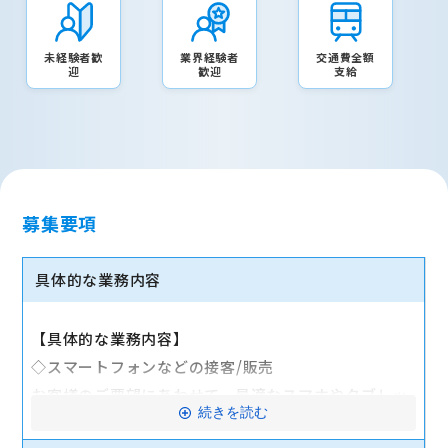
未経験者歓
業界経験者
交通費全額
迎
歓迎
支給
募集要項
具体的な業務内容
【具体的な業務内容】
◇スマートフォンなどの接客/販売
お客様のご要望にあわせて、最適なスマホやタブレッ
続きを読む
ト、料金プランなどをご提案します。