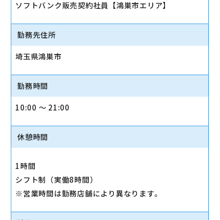
ソフトバンク販売契約社員【鴻巣市エリア】
勤務先住所
埼玉県鴻巣市
勤務時間
10:00 〜 21:00
休憩時間
1時間
シフト制（実働8時間）
※営業時間は勤務店舗により異なります。