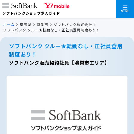
MENU
ソフトバンクショップ求人ガイド
ホーム
埼玉県
鴻巣市
ソフトバンク株式会社
ソフトバンク クルー★転勤なし・正社員登用制度あり！
ソフトバンク クルー★転勤なし・正社員登用
制度あり！
ソフトバンク販売契約社員【鴻巣市エリア】