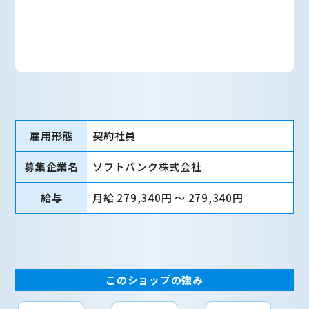
雇用形態
契約社員
募集企業名
ソフトバンク株式会社
給与
月給 279,340円 〜 279,340円
このショップの強み