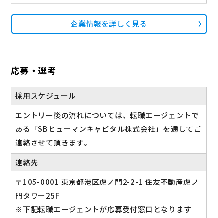
企業情報を詳しく見る
応募・選考
採用スケジュール
エントリー後の流れについては、転職エージェントで
ある「SBヒューマンキャピタル株式会社」を通してご
連絡させて頂きます。
連絡先
〒105-0001 東京都港区虎ノ門2-2-1 住友不動産虎ノ
門タワー25F
※下記転職エージェントが応募受付窓口となります