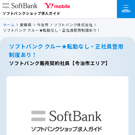
MENU
ソフトバンクショップ求人ガイド
ホーム
愛媛県
今治市
ソフトバンク株式会社
ソフトバンク クルー★転勤なし・正社員登用制度あり！
ソフトバンク クルー★転勤なし・正社員登用
制度あり！
ソフトバンク販売契約社員【今治市エリア】