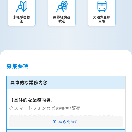
未経験者歓
業界経験者
交通費全額
迎
歓迎
支給
募集要項
具体的な業務内容
【具体的な業務内容】
◇スマートフォンなどの接客/販売
お客様のご要望にあわせて、最適なスマホやタブレッ
続きを読む
ト、料金プランなどをご提案します。