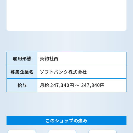
雇用形態
契約社員
募集企業名
ソフトバンク株式会社
給与
月給 247,340円 〜 247,340円
このショップの強み