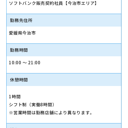
ソフトバンク販売契約社員【今治市エリア】
勤務先住所
愛媛県今治市
勤務時間
10:00 〜 21:00
休憩時間
1時間
シフト制（実働8時間）
※営業時間は勤務店舗により異なります。