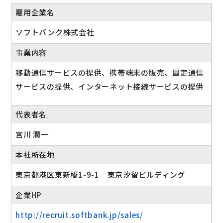
雇用企業名
ソフトバンク株式会社
事業内容
移動通信サービスの提供、携帯端末の販売、固定通信
サービスの提供、インターネット接続サービスの提供
代表者名
宮川 潤一
本社所在地
東京都港区東新橋1-9-1 東京汐留ビルディング
企業HP
http://recruit.softbank.jp/sales/