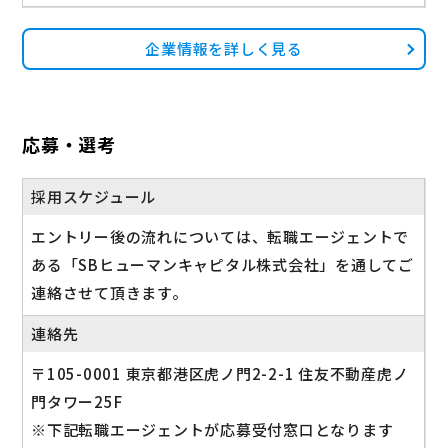
企業情報を詳しく見る
応募・選考
採用スケジュール
エントリー後の流れについては、転職エージェントで
ある「SBヒューマンキャピタル株式会社」を通してご
連絡させて頂きます。
連絡先
〒105-0001 東京都港区虎ノ門2-2-1 住友不動産虎ノ
門タワー25F
※下記転職エージェントが応募受付窓口となります