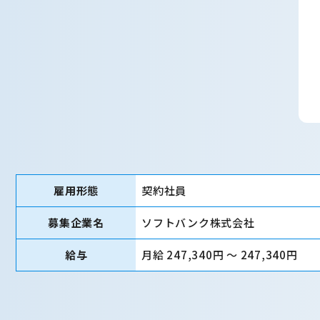
雇用形態
契約社員
募集企業名
ソフトバンク株式会社
給与
月給 247,340円 〜 247,340円