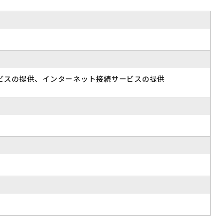
ビスの提供、インターネット接続サービスの提供