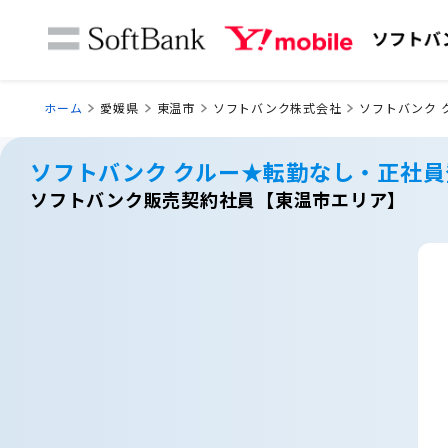
ホーム
愛媛県
東温市
ソフトバンク株式会社
ソフトバンク 
ソフトバンク クルー★転勤なし・正社
ソフトバンク販売契約社員【東温市エリア】