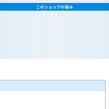
このショップの強み