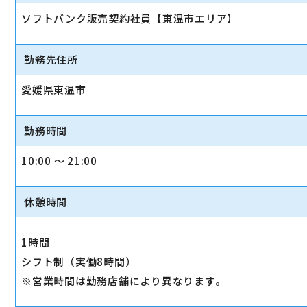
ソフトバンク販売契約社員【東温市エリア】
勤務先住所
愛媛県東温市
勤務時間
10:00 〜 21:00
休憩時間
1時間
シフト制（実働8時間）
※営業時間は勤務店舗により異なります。