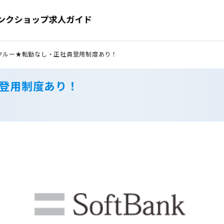
クルー★転勤なし・正社員登用制度あり！
員登用制度あり！