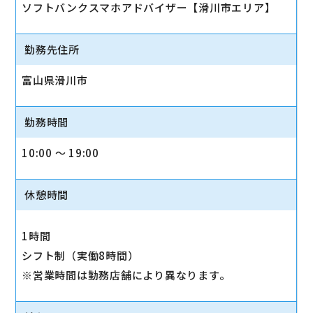
ソフトバンクスマホアドバイザー【滑川市エリア】
勤務先住所
富山県滑川市
勤務時間
10:00 〜 19:00
休憩時間
1時間
シフト制（実働8時間）
※営業時間は勤務店舗により異なります。