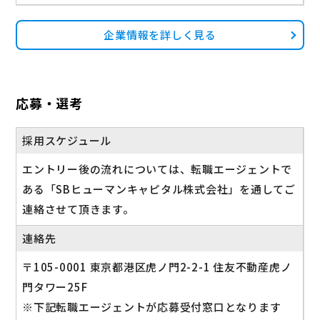
企業情報を詳しく見る
応募・選考
採用スケジュール
エントリー後の流れについては、転職エージェントで
ある「SBヒューマンキャピタル株式会社」を通してご
連絡させて頂きます。
連絡先
〒105-0001 東京都港区虎ノ門2-2-1 住友不動産虎ノ
門タワー25F
※下記転職エージェントが応募受付窓口となります