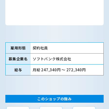
雇用形態
契約社員
募集企業名
ソフトバンク株式会社
給与
月給 247,340円 〜 272,340円
このショップの強み