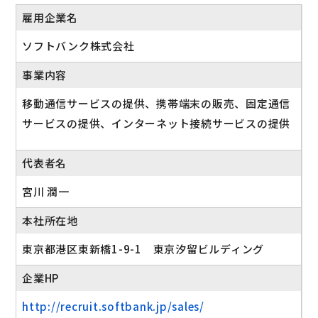
雇用企業名
ソフトバンク株式会社
事業内容
移動通信サービスの提供、携帯端末の販売、固定通信
サービスの提供、インターネット接続サービスの提供
代表者名
宮川 潤一
本社所在地
東京都港区東新橋1-9-1 東京汐留ビルディング
企業HP
http://recruit.softbank.jp/sales/