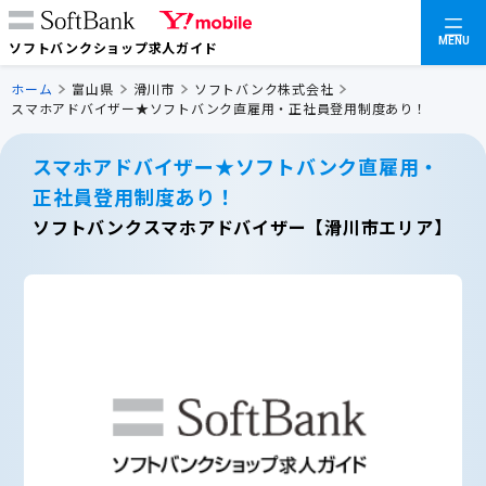
MENU
ソフトバンクショップ求人ガイド
ホーム
富山県
滑川市
ソフトバンク株式会社
スマホアドバイザー★ソフトバンク直雇用・正社員登用制度あり！
スマホアドバイザー★ソフトバンク直雇用・
正社員登用制度あり！
ソフトバンクスマホアドバイザー【滑川市エリア】