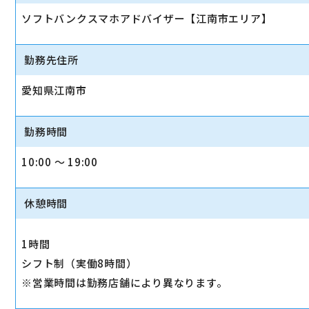
ソフトバンクスマホアドバイザー【江南市エリア】
勤務先住所
愛知県江南市
勤務時間
10:00 〜 19:00
休憩時間
1時間
シフト制（実働8時間）
※営業時間は勤務店舗により異なります。