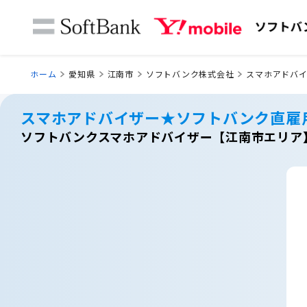
ホーム
愛知県
江南市
ソフトバンク株式会社
スマホアドバ
スマホアドバイザー★ソフトバンク直雇
ソフトバンクスマホアドバイザー【江南市エリア