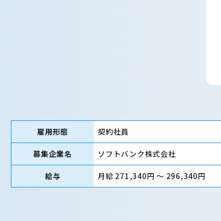
雇用形態
契約社員
募集企業名
ソフトバンク株式会社
給与
月給 271,340円 〜 296,340円