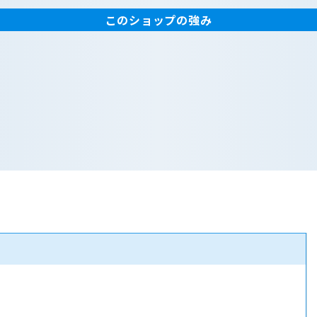
このショップの強み