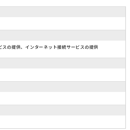
ビスの提供、インターネット接続サービスの提供