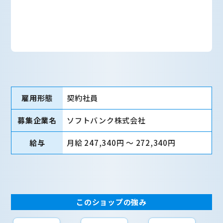
雇用形態
契約社員
募集企業名
ソフトバンク株式会社
給与
月給 247,340円 〜 272,340円
このショップの強み