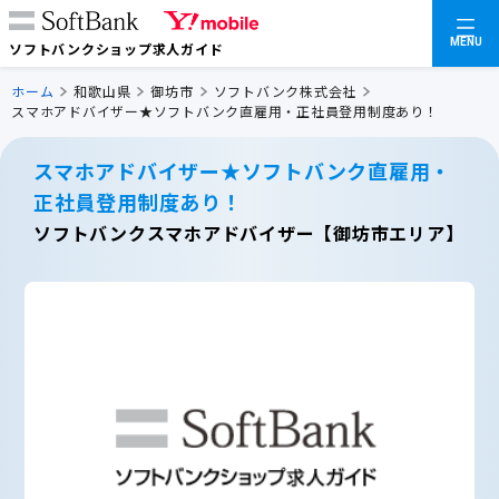
MENU
ソフトバンクショップ求人ガイド
ホーム
和歌山県
御坊市
ソフトバンク株式会社
スマホアドバイザー★ソフトバンク直雇用・正社員登用制度あり！
スマホアドバイザー★ソフトバンク直雇用・
正社員登用制度あり！
ソフトバンクスマホアドバイザー【御坊市エリア】