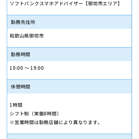
ソフトバンクスマホアドバイザー【御坊市エリア】
勤務先住所
和歌山県御坊市
勤務時間
10:00 〜 19:00
休憩時間
1時間
シフト制（実働8時間）
※営業時間は勤務店舗により異なります。