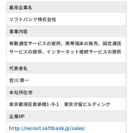
雇用企業名
ソフトバンク株式会社
事業内容
移動通信サービスの提供、携帯端末の販売、固定通信
サービスの提供、インターネット接続サービスの提供
代表者名
宮川 潤一
本社所在地
東京都港区東新橋1-9-1 東京汐留ビルディング
企業HP
http://recruit.softbank.jp/sales/