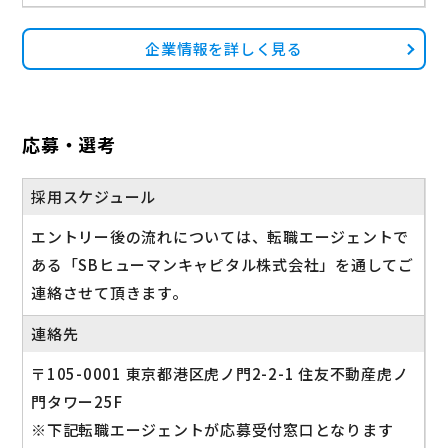
企業情報を詳しく見る
応募・選考
採用スケジュール
エントリー後の流れについては、転職エージェントで
ある「SBヒューマンキャピタル株式会社」を通してご
連絡させて頂きます。
連絡先
〒105-0001 東京都港区虎ノ門2-2-1 住友不動産虎ノ
門タワー25F
※下記転職エージェントが応募受付窓口となります