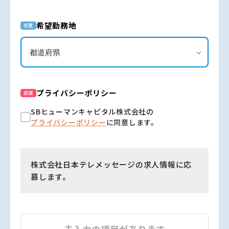
希望勤務地
任意
プライバシーポリシー
必須
SBヒューマンキャピタル株式会社の
プライバシーポリシー
に同意します。
株式会社日本テレメッセージの求人情報に応
募します。