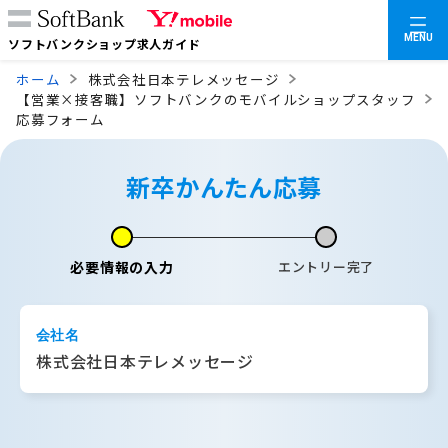
MENU
ソフトバンクショップ求人ガイド
ホーム
株式会社日本テレメッセージ
【営業×接客職】ソフトバンクのモバイルショップスタッフ
応募フォーム
新卒かんたん応募
必要情報の入力
エントリー完了
会社名
株式会社日本テレメッセージ