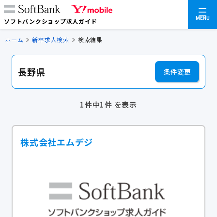
MENU
ソフトバンクショップ求人ガイド
ホーム
新卒求人検索
検索結果
長野県
条件変更
1件中1件 を表示
株式会社エムデジ