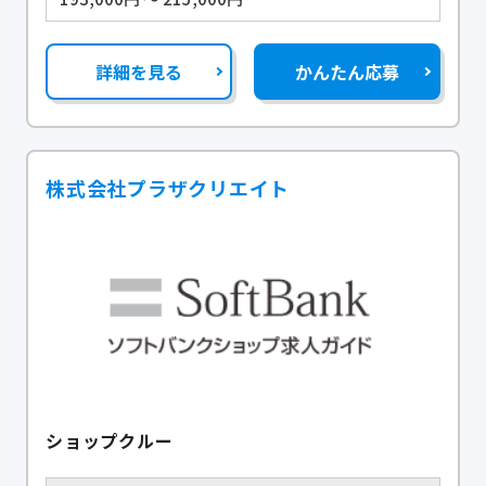
詳細を見る
かんたん応募
株式会社プラザクリエイト
ショップクルー