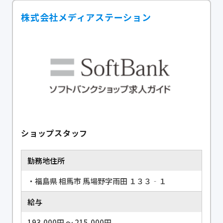
株式会社メディアステーション
ショップスタッフ
勤務地住所
・福島県 相馬市 馬場野字雨田 １３３‐１
給与
193,000円 〜 215,000円