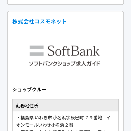
株式会社コスモネット
ショップクルー
勤務地住所
・福島県 いわき市 小名浜字辰巳町 ７９番地 イ
オンモールいわき小名浜２階