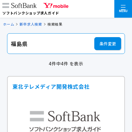
MENU
ソフトバンクショップ求人ガイド
ホーム
新卒求人検索
検索結果
福島県
条件変更
4件中4件 を表示
東北テレメディア開発株式会社