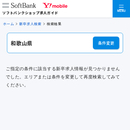
MENU
ソフトバンクショップ求人ガイド
ホーム
新卒求人検索
検索結果
和歌山県
条件変更
ご指定の条件に該当する新卒求人情報が見つかりません
でした。エリアまたは条件を変更して再度検索してみて
ください。