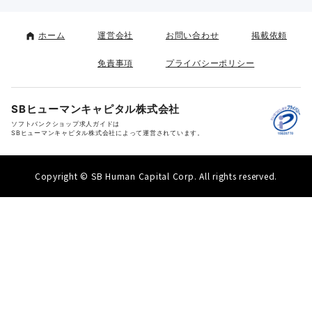
ホーム
運営会社
お問い合わせ
掲載依頼
免責事項
プライバシーポリシー
SBヒューマンキャピタル株式会社
ソフトバンクショップ求人ガイドは
SBヒューマンキャピタル株式会社によって運営されています。
Copyright © SB Human Capital Corp. All rights reserved.