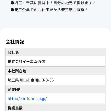
●埼玉・千葉に展開中！自分の地元で働けます！
●安定企業でのお仕事だから安定感も抜群！
会社情報
会社名
株式会社イーエム通信
本社所在地
埼玉県 川口市東川口3-3-36
企業HP
http://em-tusin.co.jp/
従業員数