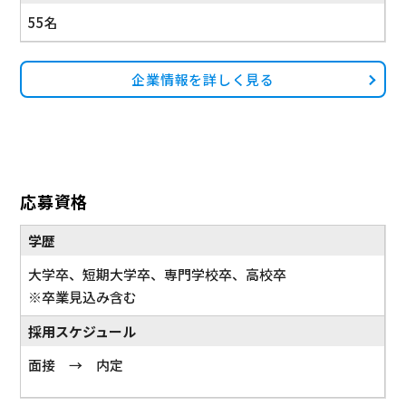
55名
企業情報を詳しく見る
応募資格
学歴
大学卒、短期大学卒、専門学校卒、高校卒
※卒業見込み含む
採用スケジュール
面接 → 内定