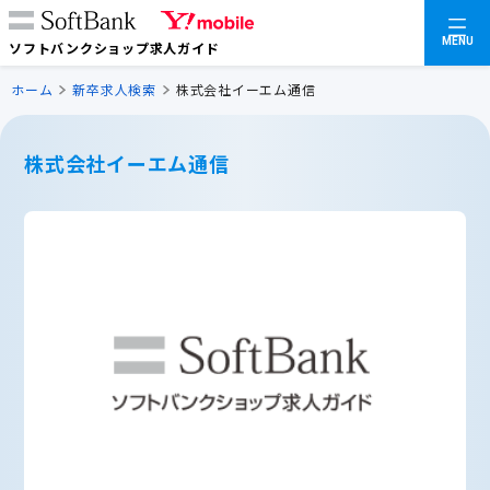
MENU
ソフトバンクショップ求人ガイド
ホーム
新卒求人検索
株式会社イーエム通信
株式会社イーエム通信