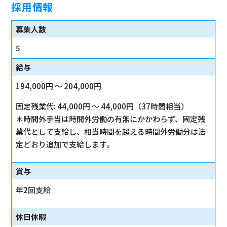
採用情報
募集人数
5
給与
194,000円 〜 204,000円
固定残業代: 44,000円 〜 44,000円（37時間相当）
＊時間外手当は時間外労働の有無にかかわらず、固定残
業代として支給し、相当時間を超える時間外労働分は法
定どおり追加で支給します。
賞与
年2回支給
休日休暇