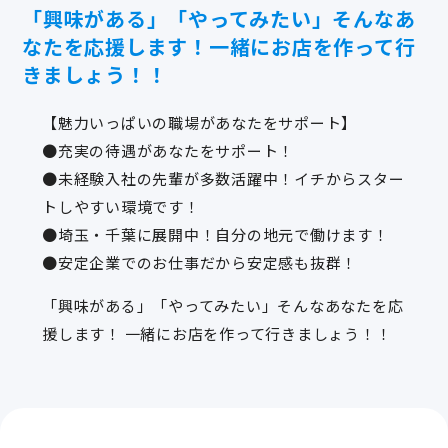
「興味がある」「やってみたい」そんなあ
なたを応援します！一緒にお店を作って行
きましょう！！
【魅力いっぱいの職場があなたをサポート】
●充実の待遇があなたをサポート！
●未経験入社の先輩が多数活躍中！イチからスター
トしやすい環境です！
●埼玉・千葉に展開中！自分の地元で働けます！
●安定企業でのお仕事だから安定感も抜群！
「興味がある」「やってみたい」そんなあなたを応
援します！ 一緒にお店を作って行きましょう！！