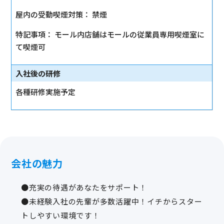
屋内の受動喫煙対策： 禁煙
特記事項： モール内店舗はモールの従業員専用喫煙室に
て喫煙可
入社後の研修
各種研修実施予定
会社の魅力
●充実の待遇があなたをサポート！
●未経験入社の先輩が多数活躍中！イチからスター
トしやすい環境です！