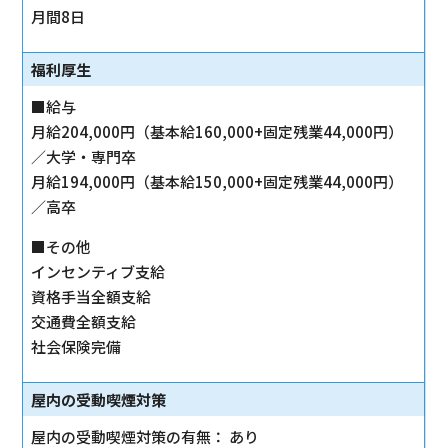
月間8日
福利厚生
■給与
月給204,000円（基本給160,000+固定残業44,000円）
／大学・専門卒
月給194,000円（基本給150,000+固定残業44,000円）
／高卒
■その他
インセンティブ支給
資格手当全額支給
交通費全額支給
社会保険完備
屋内の受動喫煙対策
屋内の受動喫煙対策の有無： あり