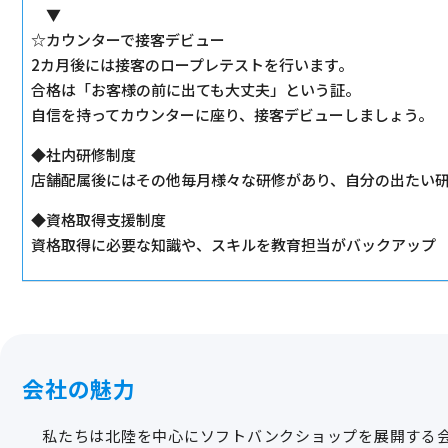
▼
☆カウンターで接客デビュー
2カ月後には接客のロープレテストを行います。
合格は「お客様の前に出ても大丈夫」という証。
自信を持ってカウンターに座り、接客デビューしましょう。
◆社内研修制度
店舗配属後にはその他毎月様々な研修があり、自分の出たい
◆資格取得支援制度
資格取得に必要な知識や、スキルを教育担当がバックアップ
会社の魅力
私たちは北陸を中心にソフトバンクショップを展開する