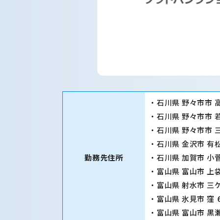
・石川県 野々市市 
・石川県 野々市市 
・石川県 野々市市
・石川県 金沢市 有
勤務先住所
・石川県 加賀市 小
・富山県 富山市 上
・富山県 射水市 三
・富山県 氷見市 窪 
・富山県 富山市 黒