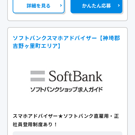
詳細を見る
かんたん応募
ソフトバンクスマホアドバイザー【神埼郡
吉野ヶ里町エリア】
スマホアドバイザー★ソフトバンク直雇用・正
社員登用制度あり！