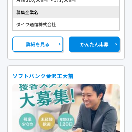
募集企業名
ダイワ通信株式会社
詳細を見る
かんたん応募
ソフトバンク金沢工大前