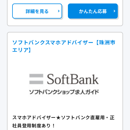
詳細を見る
かんたん応募
ソフトバンクスマホアドバイザー【珠洲市
エリア】
スマホアドバイザー★ソフトバンク直雇用・正
社員登用制度あり！