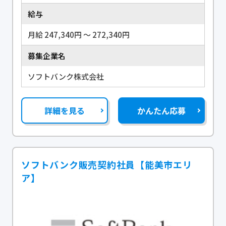
給与
月給 247,340円 〜 272,340円
募集企業名
ソフトバンク株式会社
詳細を見る
かんたん応募
ソフトバンク販売契約社員【能美市エリ
ア】