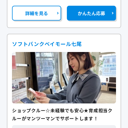
詳細を見る
かんたん応募
ソフトバンクベイモール七尾
ショップクルー☆未経験でも安心★育成担当ク
ルーがマンツーマンでサポートします！