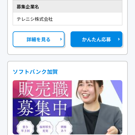
募集企業名
テレニシ株式会社
詳細を見る
かんたん応募
ソフトバンク加賀