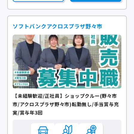
ソフトバンクアクロスプラザ野々市
【未経験歓迎/正社員】ショップクルー(野々市
市/アクロスプラザ野々市)転勤無し/手当賞与充
実/賞与年3回