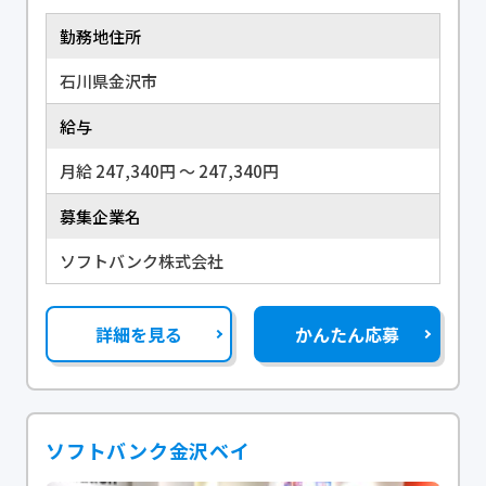
勤務地住所
石川県金沢市
給与
月給 247,340円 〜 247,340円
募集企業名
ソフトバンク株式会社
詳細を見る
かんたん応募
ソフトバンク金沢ベイ