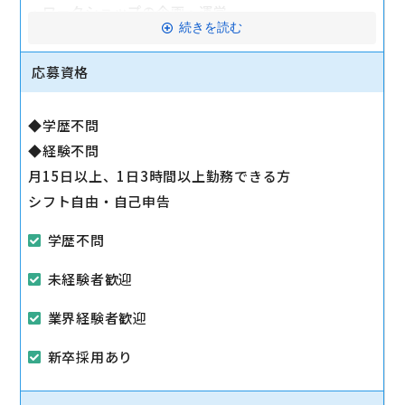
・ワークショップの企画・運営
続きを読む
・店舗内での受付、アクセサリー類の販売
応募資格
駅から徒歩10分以内
マイカー通勤可
◆学歴不問
◆経験不問
月15日以上、1日3時間以上勤務できる方
シフト自由・自己申告
学歴不問
未経験者歓迎
業界経験者歓迎
新卒採用あり