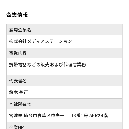
企業情報
雇用企業名
株式会社メディアステーション
事業内容
携帯電話などの販売および代理店業務
代表者名
鈴木 善正
本社所在地
宮城県 仙台市青葉区中央一丁目3番1号 AER24階
企業HP