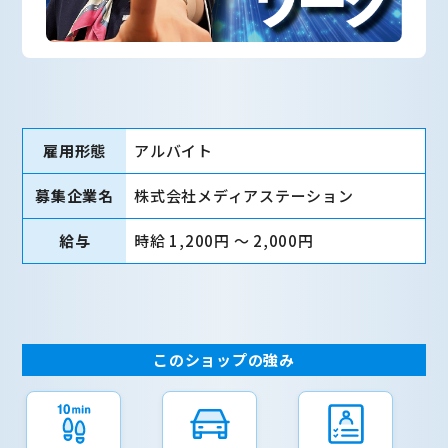
雇用形態
アルバイト
募集企業名
株式会社メディアステーション
給与
時給 1,200円 〜 2,000円
このショップの強み