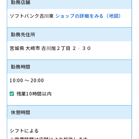
勤務店舗
ソフトバンク古川東
ショップの詳細をみる（地図）
勤務先住所
宮城県 大崎市 古川旭２丁目 ２‐３０
勤務時間
10:00 〜 20:00
残業10時間以内
休憩時間
シフトによる