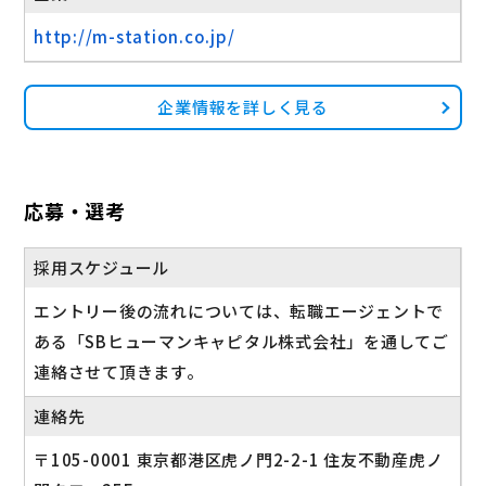
http://m-station.co.jp/
企業情報を詳しく見る
応募・選考
採用スケジュール
エントリー後の流れについては、転職エージェントで
ある「SBヒューマンキャピタル株式会社」を通してご
連絡させて頂きます。
連絡先
〒105-0001 東京都港区虎ノ門2-2-1 住友不動産虎ノ