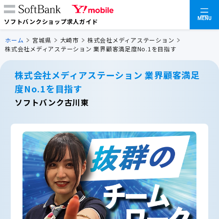
MENU
ソフトバンクショップ求人ガイド
ホーム
宮城県
大崎市
株式会社メディアステーション
株式会社メディアステーション 業界顧客満足度No.1を目指す
株式会社メディアステーション 業界顧客満足
度No.1を目指す
ソフトバンク古川東