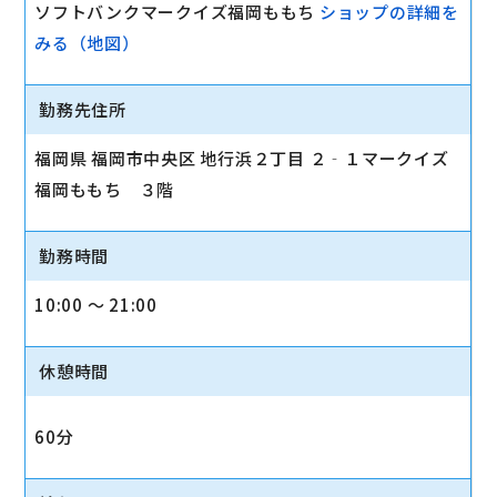
ソフトバンクマークイズ福岡ももち
ショップの詳細を
みる（地図）
勤務先住所
福岡県 福岡市中央区 地行浜２丁目 ２‐１マークイズ
福岡ももち ３階
勤務時間
10:00 〜 21:00
休憩時間
60分