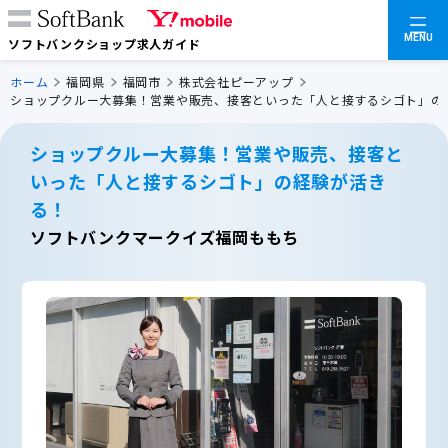
MENU
ソフトバンクショップ求人ガイド
ホーム
福岡県
福岡市
株式会社ピーアップ
ショップクルー大募集！営業や販売、接客といった「人と接するシゴト」の
ショップクルー大募集！営業や販売、接客と
いった「人と接するシゴト」の経験が活き
る！
ソフトバンクマークイズ福岡ももち