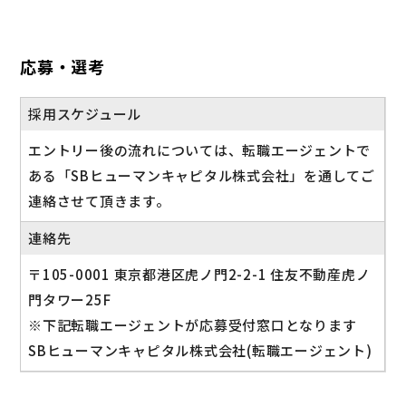
応募・選考
採用スケジュール
エントリー後の流れについては、転職エージェントで
ある「SBヒューマンキャピタル株式会社」を通してご
連絡させて頂きます。
連絡先
〒105-0001 東京都港区虎ノ門2-2-1 住友不動産虎ノ
門タワー25F
※下記転職エージェントが応募受付窓口となります
SBヒューマンキャピタル株式会社(転職エージェント)