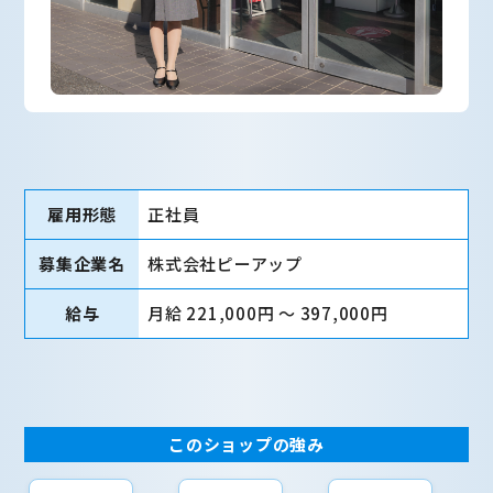
雇用形態
正社員
募集企業名
株式会社ピーアップ
給与
月給 221,000円 〜 397,000円
このショップの強み