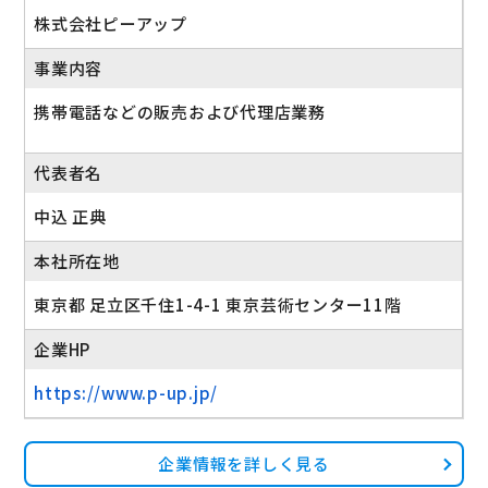
株式会社ピーアップ
事業内容
携帯電話などの販売および代理店業務
代表者名
中込 正典
本社所在地
東京都 足立区千住1-4-1 東京芸術センター11階
企業HP
https://www.p-up.jp/
企業情報を詳しく見る