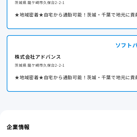
茨城県 龍ケ崎市久保台2-2-1
★地域密着★自宅から通勤可能！茨城・千葉で地元に貢
ソフト
株式会社アドバンス
茨城県 龍ケ崎市久保台2-2-1
★地域密着★自宅から通勤可能！茨城・千葉で地元に貢
企業情報