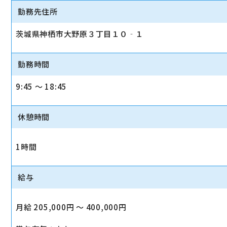
勤務先住所
茨城県神栖市大野原３丁目１０‐１
勤務時間
9:45 〜 18:45
休憩時間
1時間
給与
月給 205,000円 〜 400,000円