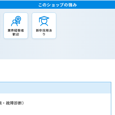
このショップの強み
業界経験者
新卒採用あ
歓迎
り
談・故障診断）