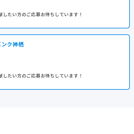
献したい方のご応募お待ちしています！
バンク神栖
献したい方のご応募お待ちしています！