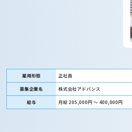
雇用形態
正社員
募集企業名
株式会社アドバンス
給与
月給 205,000円 〜 400,000円