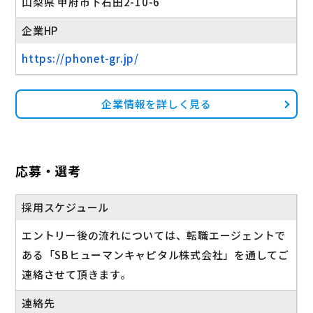
山梨県 甲府市下石田2-10-6
企業HP
https://phonet-gr.jp/
企業情報を詳しく見る
応募・選考
採用スケジュール
エントリー後の流れについては、転職エージェントで
ある「SBヒューマンキャピタル株式会社」を通してご
連絡させて頂きます。
連絡先