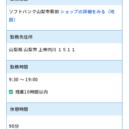
ソフトバンク山梨市駅前
ショップの詳細をみる（地
図）
勤務先住所
山梨県 山梨市 上神内川 １５１１
勤務時間
9:30 〜 19:00
残業10時間以内
休憩時間
90分