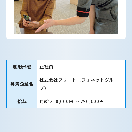
雇用形態
正社員
株式会社フリート（フォネットグルー
募集企業名
プ）
給与
月給 210,000円 〜 290,000円