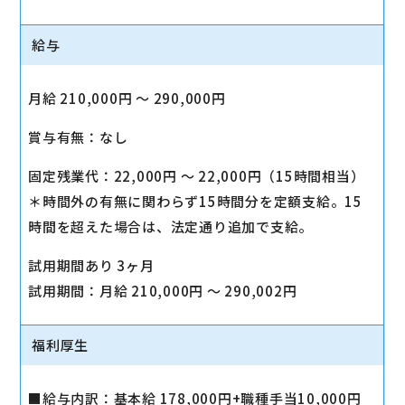
給与
月給 210,000円 〜 290,000円
賞与有無：なし
固定残業代：22,000円 〜 22,000円（15時間相当）
＊時間外の有無に関わらず15時間分を定額支給。15
時間を超えた場合は、法定通り追加で支給。
試用期間あり 3ヶ月
試用期間：月給 210,000円 〜 290,002円
福利厚生
■給与内訳：基本給 178,000円+職種手当10,000円