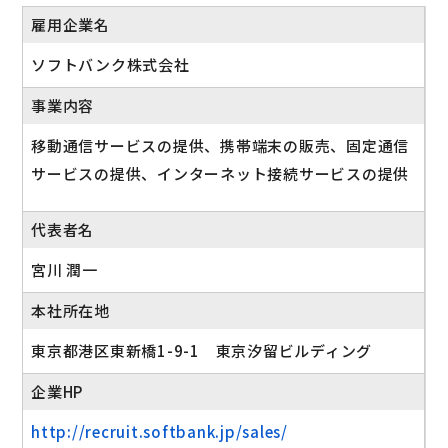
雇用企業名
ソフトバンク株式会社
事業内容
移動通信サービスの提供、携帯端末の販売、固定通信
サービスの提供、インターネット接続サービスの提供
代表者名
宮川 潤一
本社所在地
東京都港区東新橋1-9-1 東京汐留ビルディング
企業HP
http://recruit.softbank.jp/sales/