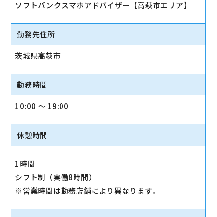
ソフトバンクスマホアドバイザー【高萩市エリア】
勤務先住所
茨城県高萩市
勤務時間
10:00 〜 19:00
休憩時間
1時間
シフト制（実働8時間）
※営業時間は勤務店舗により異なります。