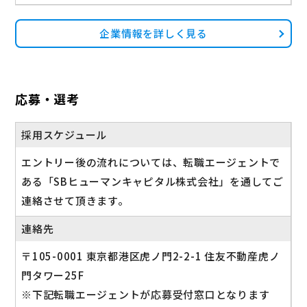
企業情報を詳しく見る
応募・選考
採用スケジュール
エントリー後の流れについては、転職エージェントで
ある「SBヒューマンキャピタル株式会社」を通してご
連絡させて頂きます。
連絡先
〒105-0001 東京都港区虎ノ門2-2-1 住友不動産虎ノ
門タワー25F
※下記転職エージェントが応募受付窓口となります