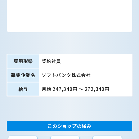
雇用形態
契約社員
募集企業名
ソフトバンク株式会社
給与
月給 247,340円 〜 272,340円
このショップの強み