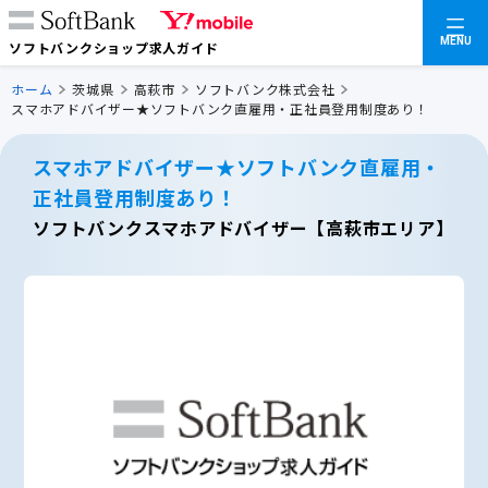
MENU
ソフトバンクショップ求人ガイド
ホーム
茨城県
高萩市
ソフトバンク株式会社
スマホアドバイザー★ソフトバンク直雇用・正社員登用制度あり！
スマホアドバイザー★ソフトバンク直雇用・
正社員登用制度あり！
ソフトバンクスマホアドバイザー【高萩市エリア】