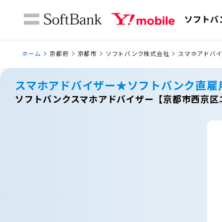
ホーム
京都府
京都市
ソフトバンク株式会社
スマホアドバ
スマホアドバイザー★ソフトバンク直雇
ソフトバンクスマホアドバイザー【京都市西京区