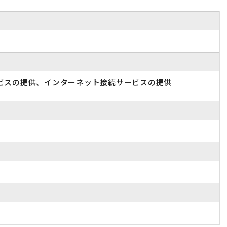
ビスの提供、インターネット接続サービスの提供