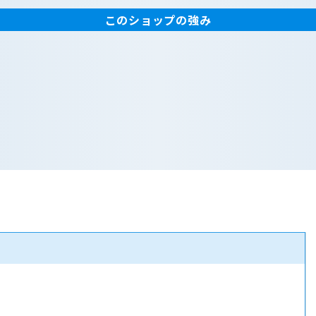
このショップの強み