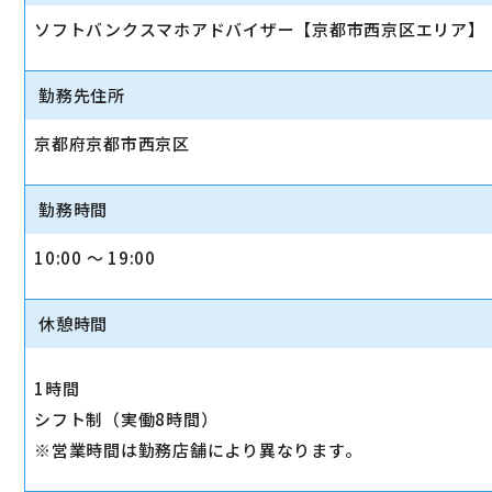
ソフトバンクスマホアドバイザー【京都市西京区エリア】
勤務先住所
京都府京都市西京区
勤務時間
10:00 〜 19:00
休憩時間
1時間
シフト制（実働8時間）
※営業時間は勤務店舗により異なります。