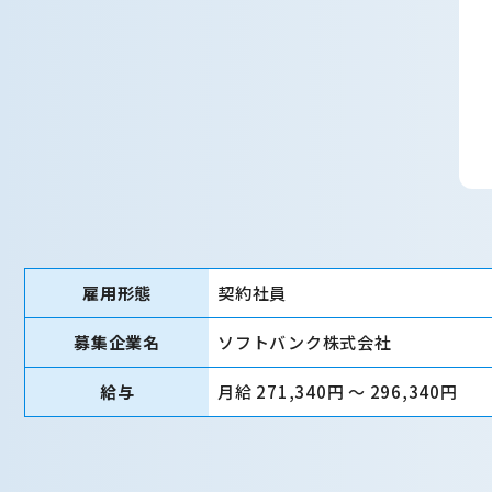
雇用形態
契約社員
募集企業名
ソフトバンク株式会社
給与
月給 271,340円 〜 296,340円