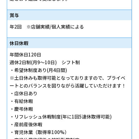
賞与
年2回 ※店舗実績/個人実績による
休日休暇
年間休日120日
週休2日制(月9～10日) シフト制
・希望休制度あり(月4日間)
※土日休みも取得可能となっておりますので、プライベ
ートとのバランスを図りながら活躍していただけます！
・店休日あり
・有給休暇
・慶弔休暇
・リフレッシュ休暇制度(年に1回5連休取得可能)
・産前産後休暇
・育児休業（取得率100%）