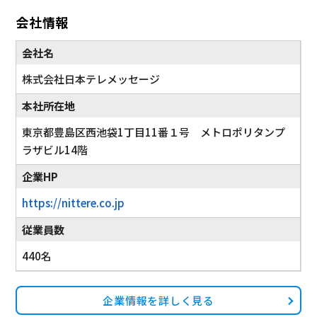
会社情報
会社名
株式会社日本テレメッセージ
本社所在地
東京都豊島区西池袋1丁目11番１号 メトロポリタンプ
ラザビル14階
企業HP
https://nittere.co.jp
従業員数
440名
企業情報を詳しく見る