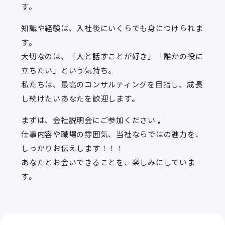
す。
知識や経験は、入社後にいくらでも身につけられま
す。
大切なのは、「人と話すことが好き」「誰かの役に
立ちたい」という気持ち。
私たちは、最高のコンサルティングを目指し、成長
し続けたいあなたを歓迎します。
まずは、会社説明会にご参加ください♩
仕事内容や職場の雰囲気、当社ならではの魅力を、
しっかりお伝えします！！！
あなたとお会いできることを、楽しみにしていま
す。