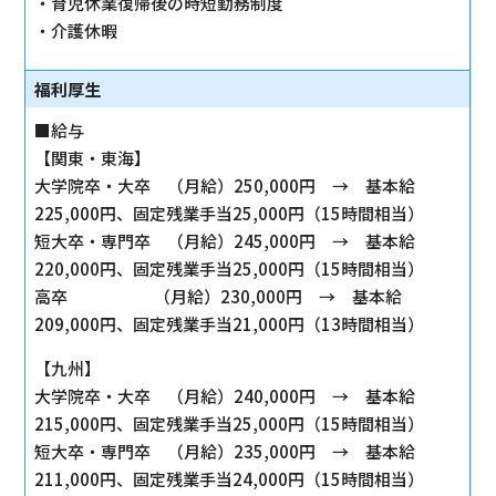
・育児休業復帰後の時短勤務制度
・介護休暇
福利厚生
■給与
【関東・東海】
大学院卒・大卒 （月給）250,000円 → 基本給
225,000円、固定残業手当25,000円（15時間相当）
短大卒・専門卒 （月給）245,000円 → 基本給
220,000円、固定残業手当25,000円（15時間相当）
高卒 （月給）230,000円 → 基本給
209,000円、固定残業手当21,000円（13時間相当）
【九州】
大学院卒・大卒 （月給）240,000円 → 基本給
215,000円、固定残業手当25,000円（15時間相当）
短大卒・専門卒 （月給）235,000円 → 基本給
211,000円、固定残業手当24,000円（15時間相当）