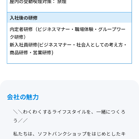
屋内の受動喫煙対策： 禁煙
入社後の研修
内定者研修（ビジネスマナー・職場体験・グループワー
ク研修）
新入社員研修(ビジネスマナー・社会人としての考え方・
商品研修・営業研修)
会社の魅力
＼＼わくわくするライフスタイルを、一緒につくろ
う／／
私たちは、ソフトバンクショップをはじめとしたキ