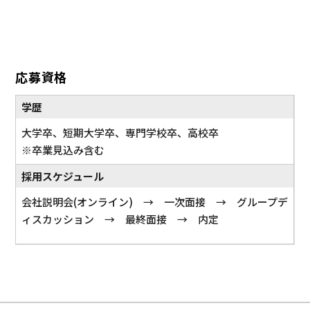
応募資格
学歴
大学卒、短期大学卒、専門学校卒、高校卒
※卒業見込み含む
採用スケジュール
会社説明会(オンライン) → 一次面接 → グループデ
ィスカッション → 最終面接 → 内定