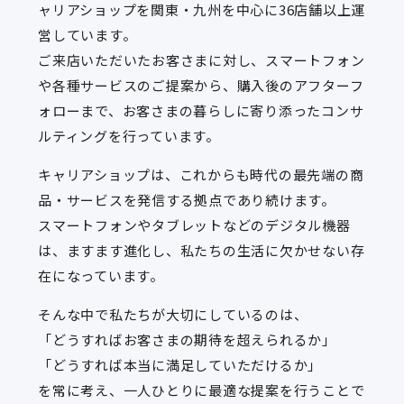
ャリアショップを関東・九州を中心に36店舗以上運
営しています。
ご来店いただいたお客さまに対し、スマートフォン
や各種サービスのご提案から、購入後のアフターフ
ォローまで、お客さまの暮らしに寄り添ったコンサ
ルティングを行っています。
キャリアショップは、これからも時代の最先端の商
品・サービスを発信する拠点であり続けます。
スマートフォンやタブレットなどのデジタル機器
は、ますます進化し、私たちの生活に欠かせない存
在になっています。
そんな中で私たちが大切にしているのは、
「どうすればお客さまの期待を超えられるか」
「どうすれば本当に満足していただけるか」
を常に考え、一人ひとりに最適な提案を行うことで