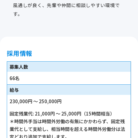
風通しが良く、先輩や仲間に相談しやすい環境で
す。
採用情報
募集人数
66名
給与
230,000円 〜 250,000円
固定残業代: 21,000円 〜 25,000円（15時間相当）
＊時間外手当は時間外労働の有無にかかわらず、固定残
業代として支給し、相当時間を超える時間外労働分は法
定どおり追加で支給します。