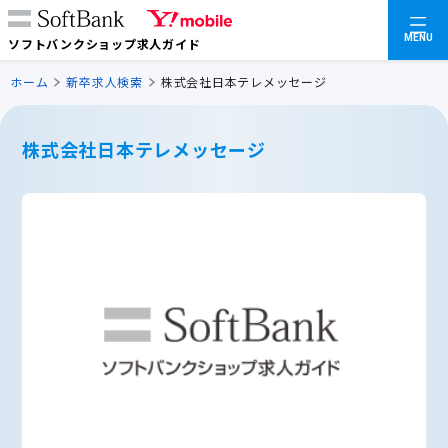
MENU
ソフトバンクショップ求人ガイド
ホーム
新卒求人検索
株式会社日本テレメッセージ
株式会社日本テレメッセージ