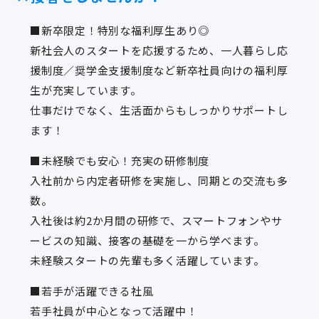
■新卒限定！特別な福利厚生あり◎
新社会人のスタートを応援するため、一人暮らし応
援制度／奨学金支援制度など新卒社員向けの福利厚
生が充実しています。
仕事だけでなく、生活面からもしっかりサポートし
ます！
■未経験でも安心！充実の研修制度
入社前から内定者研修を実施し、同期との交流も多
数。
入社後は約2か月間の研修で、スマートフォンやサ
ービスの知識、接客の基礎を一から学べます。
未経験スタートの先輩も多く活躍しています。
■若手が活躍できる社風
若手社員が中心となって活躍中！