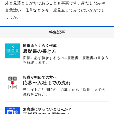
外と見落としがちであることも事実です。身だしなみや
言葉遣い、仕草などを今一度見直してみてはいかがでし
ょうか。
特集記事
簡単＆らくらく作成
履歴書の書き方
面接に必ず持参するもの…履歴書。履歴書の書き方
を解説します。
転職が初めての方へ
応募〜入社までの流れ
当サイトご利用時の「応募」から「採用」までの
流れをご紹介。
無意識にやっていませんか？