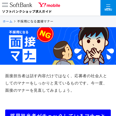
MENU
ソフトバンクショップ求人ガイド
ホーム
不採用になる面接マナー
面接担当者は話す内容だけではなく、応募者の社会人と
してのマナーをしっかりと見ているものです。今一度、
面接のマナーを見直してみましょう。
採用担当者がチェックしているマナーと