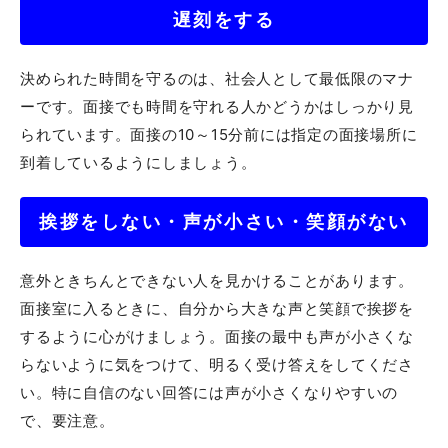
遅刻をする
決められた時間を守るのは、社会人として最低限のマナ
ーです。面接でも時間を守れる人かどうかはしっかり見
られています。面接の10～15分前には指定の面接場所に
到着しているようにしましょう。
挨拶をしない・声が小さい・笑顔がない
意外ときちんとできない人を見かけることがあります。
面接室に入るときに、自分から大きな声と笑顔で挨拶を
するように心がけましょう。面接の最中も声が小さくな
らないように気をつけて、明るく受け答えをしてくださ
い。特に自信のない回答には声が小さくなりやすいの
で、要注意。