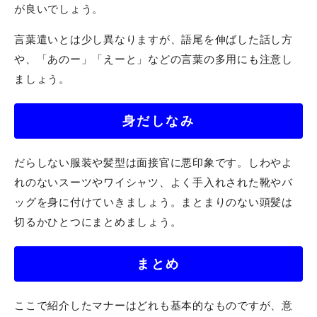
が良いでしょう。
言葉遣いとは少し異なりますが、語尾を伸ばした話し方
や、「あのー」「えーと」などの言葉の多用にも注意し
ましょう。
身だしなみ
だらしない服装や髪型は面接官に悪印象です。しわやよ
れのないスーツやワイシャツ、よく手入れされた靴やバ
ッグを身に付けていきましょう。まとまりのない頭髪は
切るかひとつにまとめましょう。
まとめ
ここで紹介したマナーはどれも基本的なものですが、意