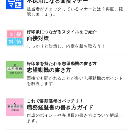
不採用になる面接マナー
担当者がチェックしているマナーとは？再度、確
認しましょう。
好印象につながるスタイルをご紹介
面接対策
しっかりと対策し、内定を勝ち取ろう！
好印象を持たれる志望動機の書き方
志望動機の書き方
面接でも聞かれることが多い志望動機のポイント
を解説します。
これで書類選考はバッチリ！
職務経歴書の書き方ガイド
作成のポイントや各項目の書き方について解説し
ます。